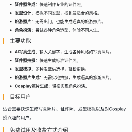
证件照生成
：快速制作专业的证件照。
发型设计
：模拟不同发型，找到最适合的风格。
旅游照片
：无需出门，也能生成逼真的旅游照片。
角色扮演
：尝试各种角色造型，体验不同人生。
主要功能
AI写真生成
：输入关键字，生成各种风格的写真照片。
证件照拍摄
：快速生成标准证件照。
发型模拟
：多种发型供选择，轻松更换。
旅游照片生成
：无需实地拍摄，生成逼真的旅游照片。
Cosplay照片生成
：轻松实现角色扮演。
目标用户
适合需要快速生成写真照片、证件照、发型模拟以及对Cosplay
感兴趣的用户。
免费试用及收费方式介绍