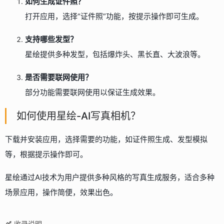
如何生成证件照？
打开应用，选择“证件照”功能，按提示操作即可生成。
支持哪些发型？
星绘提供多种发型，包括爆炸头、黑长直、大波浪等。
是否需要联网使用？
部分功能需要联网使用以保证生成效果。
如何使用星绘-AI写真相机？
下载并安装应用，选择需要的功能，如证件照生成、发型模拟
等，根据提示操作即可。
星绘通过AI技术为用户提供多种风格的写真生成服务，适合多种
场景应用，操作简便，效果出色。
收录说明