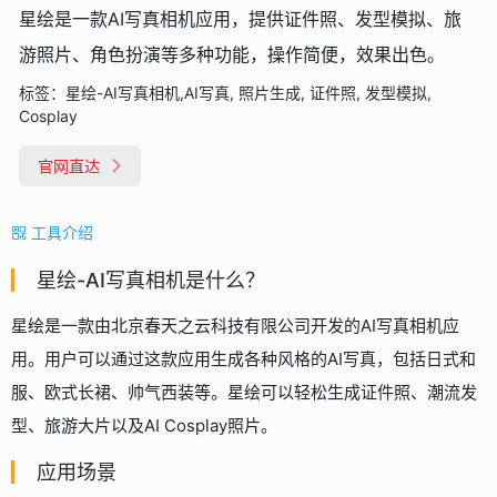
星绘是一款AI写真相机应用，提供证件照、发型模拟、旅
游照片、角色扮演等多种功能，操作简便，效果出色。
标签：
星绘-AI写真相机,AI写真, 照片生成, 证件照, 发型模拟,
Cosplay
官网直达
工具介绍
星绘-AI写真相机是什么？
星绘是一款由北京春天之云科技有限公司开发的AI写真相机应
用。用户可以通过这款应用生成各种风格的AI写真，包括日式和
服、欧式长裙、帅气西装等。星绘可以轻松生成证件照、潮流发
型、旅游大片以及AI Cosplay照片。
应用场景