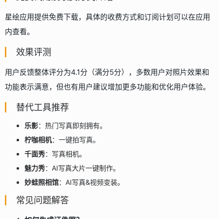
星绘应用提供免费下载，具体的收费方式和订阅计划可以在应用
内查看。
效果评测
用户反馈整体评分为4.1分（满分5分），多数用户对照片效果和
功能表示满意，但也有用户建议增加更多功能和优化用户体验。
替代工具推荐
乐影
：热门写真即刻拥有。
柠咖相机
：一键拍写真。
千面秀
：写真相机。
魅力秀
：AI写真大片一键制作。
妙蛙照相馆
：AI写真&视频变装。
常见问题解答