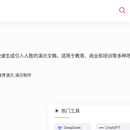
快速生成引人入胜的演示文稿，适用于教育、商业和培训等多种
,教育演示,演示制作
热门工具
DeepSeek
ChatGPT