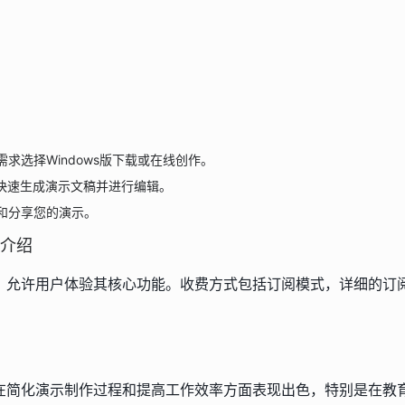
需求选择Windows版下载或在线创作。
能快速生成演示文稿并进行编辑。
和分享您的演示。
介绍
，允许用户体验其核心功能。收费方式包括订阅模式，详细的订
在简化演示制作过程和提高工作效率方面表现出色，特别是在教