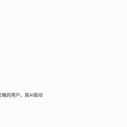
稿的用户。其AI驱动