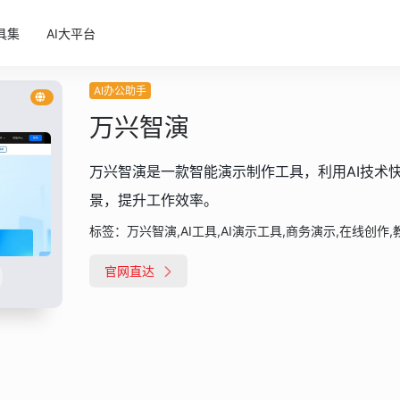
具集
AI大平台
AI办公助手
万兴智演
万兴智演是一款智能演示制作工具，利用AI技术
景，提升工作效率。
标签：
万兴智演,AI工具,AI演示工具,商务演示,在线创作
官网直达