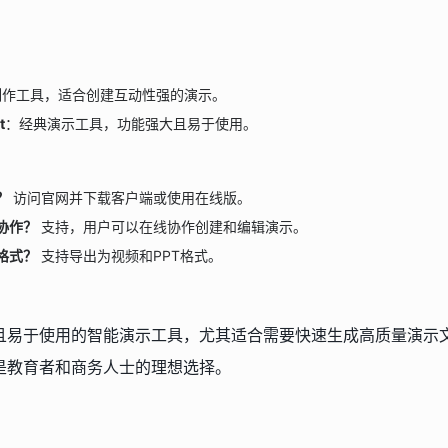
制作工具，适合创建互动性强的演示。
t
：经典演示工具，功能强大且易于使用。
？
访问官网并下载客户端或使用在线版。
协作？
支持，用户可以在线协作创建和编辑演示。
格式？
支持导出为视频和PPT格式。
且易于使用的智能演示工具，尤其适合需要快速生成高质量演示文
是教育者和商务人士的理想选择。