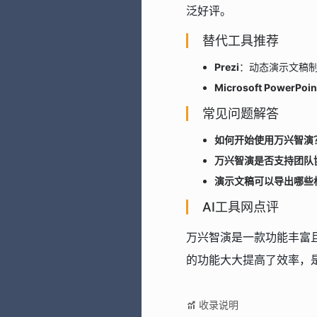
泛好评。
替代工具推荐
Prezi
：动态演示文稿
Microsoft PowerPoin
常见问题解答
如何开始使用万兴智演
万兴智演是否支持团队
演示文稿可以导出哪些
AI工具网点评
万兴智演是一款功能丰富
的功能大大提高了效率，
收录说明