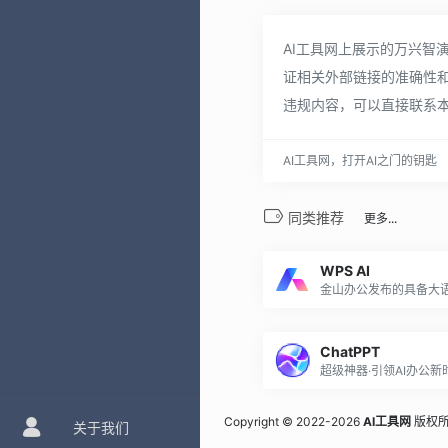
AI工具网上展示的万兴智
证相关外部链接的准确性和
违规内容，可以直接联系本
AI工具网，打开AI之门的钥匙
同类推荐
更多...
WPS AI
ChatPPT
Copyright © 2022-2026
AI工具网
版权所
关于我们